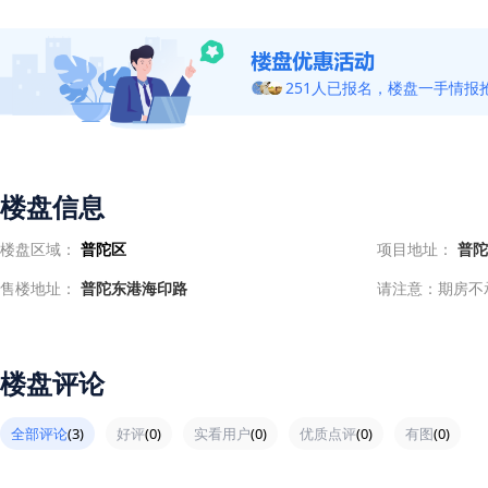
251人已报名，楼盘一手情报
楼盘信息
楼盘区域：
普陀区
项目地址：
普
售楼地址：
普陀东港海印路
请注意：期房不
楼盘评论
全部评论
(3)
好评
(0)
实看用户
(0)
优质点评
(0)
有图
(0)