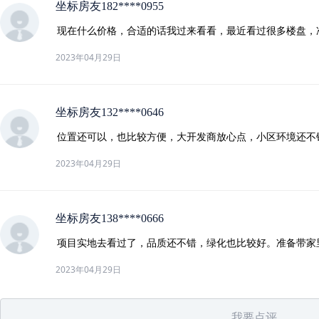
坐标房友182****0955
现在什么价格，合适的话我过来看看，最近看过很多楼盘，
2023年04月29日
坐标房友132****0646
位置还可以，也比较方便，大开发商放心点，小区环境还不
2023年04月29日
坐标房友138****0666
项目实地去看过了，品质还不错，绿化也比较好。准备带家
2023年04月29日
我要点评