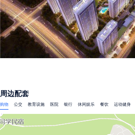
周边配套
购物
公交
教育设施
医院
银行
休闲娱乐
餐饮
运动健身