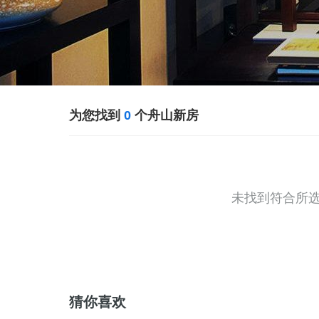
为您找到
0
个舟山新房
未找到符合所
猜你喜欢