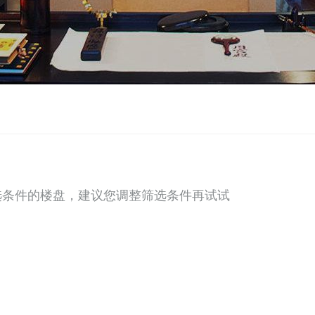
选条件的楼盘，建议您调整筛选条件再试试