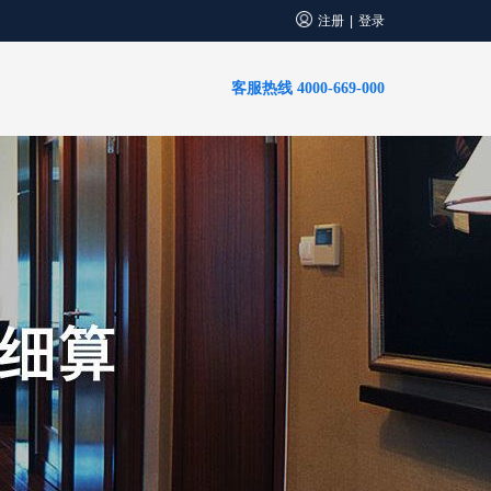
注册
登录
|
客服热线 4000-669-000